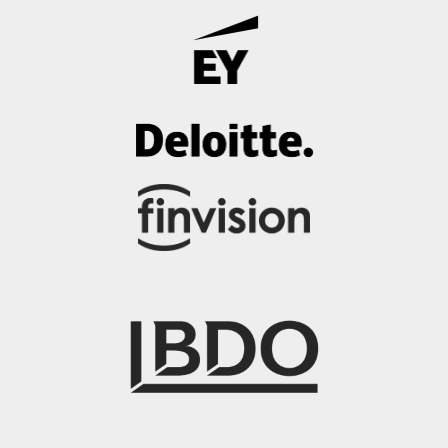
e
n
n
a
v
i
g
a
t
i
e