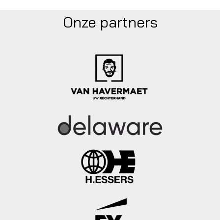
Onze partners